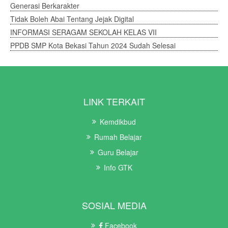
Generasi Berkarakter
Tidak Boleh Abai Tentang Jejak Digital
INFORMASI SERAGAM SEKOLAH KELAS VII
PPDB SMP Kota Bekasi Tahun 2024 Sudah Selesai
LINK TERKAIT
Kemdikbud
Rumah Belajar
Guru Belajar
Info GTK
SOSIAL MEDIA
Facebook